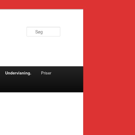
Søg
Undervisning.
Priser